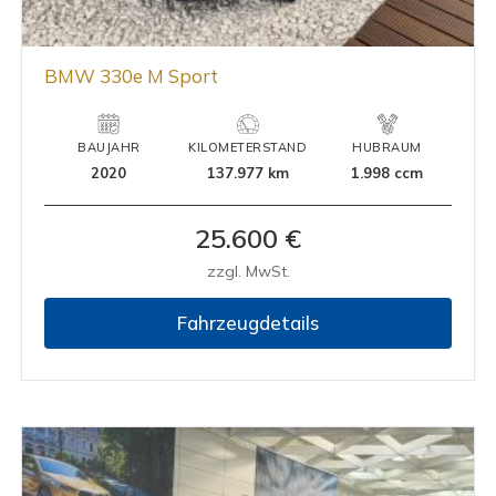
BMW 330e M Sport
BAUJAHR
KILOMETERSTAND
HUBRAUM
2020
137.977 km
1.998 ccm
25.600 €
zzgl. MwSt.
Fahrzeugdetails