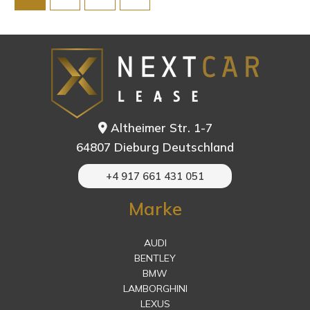
Altheimer Str. 1-7
64807 Dieburg Deutschland
+4 917 661 431 051
Marke
AUDI
BENTLEY
BMW
LAMBORGHINI
LEXUS