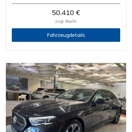
50.410 €
zzgl. MwSt.
Fahrzeugdetails