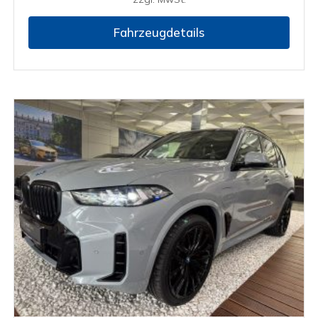
Fahrzeugdetails