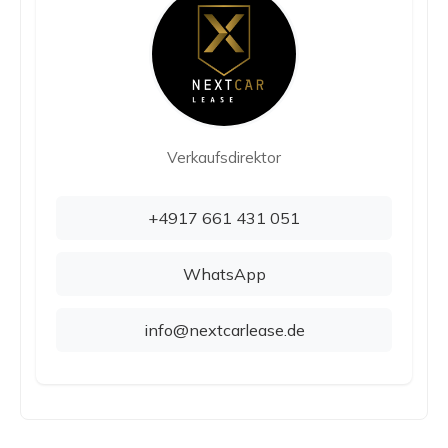
Verkaufsdirektor
+4917 661 431 051
WhatsApp
info@nextcarlease.de