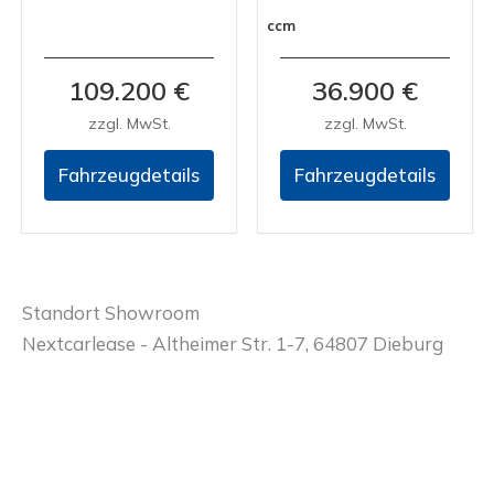
ccm
109.200 €
36.900 €
zzgl. MwSt.
zzgl. MwSt.
Fahrzeugdetails
Fahrzeugdetails
Standort Showroom
Nextcarlease - Altheimer Str. 1-7, 64807 Dieburg