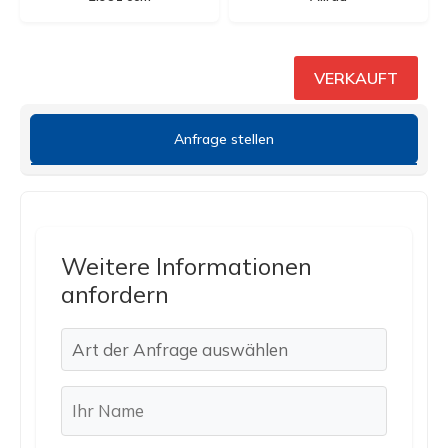
VERKAUFT
Anfrage stellen
Weitere Informationen
anfordern