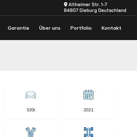
Altheimer Str. 1-7
64807 Dieburg Deutschland
Garantie
Über uns
Portfolio
Kontakt
530i
2021