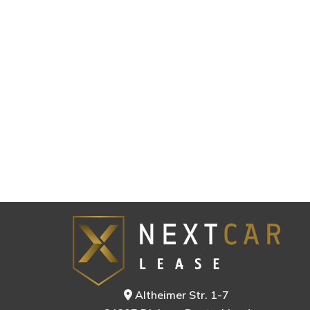
Altheimer Str. 1-7