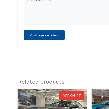
Related products
VERKAUFT