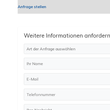
Anfrage stellen
Weitere Informationen anforder